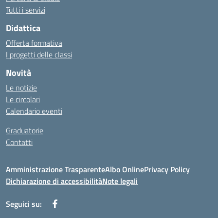
Tutti i servizi
Didattica
Offerta formativa
I progetti delle classi
Novità
Le notizie
Le circolari
Calendario eventi
Graduatorie
Contatti
Amministrazione Trasparente
Albo Online
Privacy Policy
Dichiarazione di accessibilità
Note legali
Seguici su: