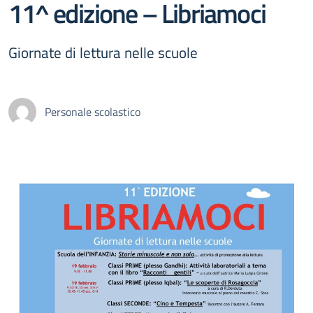
11^ edizione – Libriamoci
Giornate di lettura nelle scuole
Personale scolastico