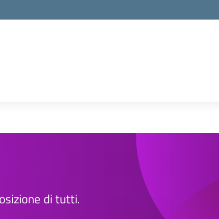
sizione di tutti.