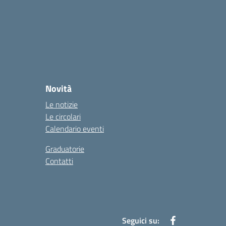
Novità
Le notizie
Le circolari
Calendario eventi
Graduatorie
Contatti
Seguici su: