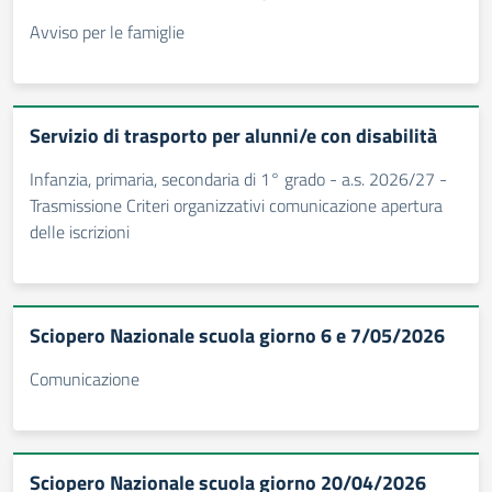
Avviso per le famiglie
Servizio di trasporto per alunni/e con disabilità
Infanzia, primaria, secondaria di 1° grado - a.s. 2026/27 -
Trasmissione Criteri organizzativi comunicazione apertura
delle iscrizioni
Sciopero Nazionale scuola giorno 6 e 7/05/2026
Comunicazione
Sciopero Nazionale scuola giorno 20/04/2026