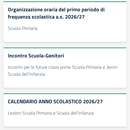
Organizzazione oraria del primo periodo di
frequenza scolastica a.s. 2026/27
Scuola Primaria
Incontro Scuola-Genitori
Incontri per le future classi prime Scuola Primaria e 3enni
Scuola dell'Infanzia
CALENDARIO ANNO SCOLASTICO 2026/27
Lezioni Scuola Primaria e Scuola dell'Infanzia