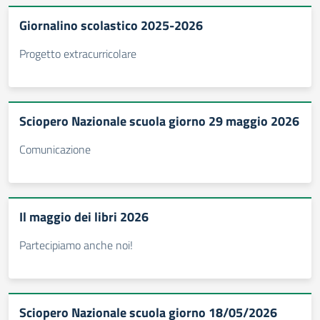
Giornalino scolastico 2025-2026
Progetto extracurricolare
Sciopero Nazionale scuola giorno 29 maggio 2026
Comunicazione
Il maggio dei libri 2026
Partecipiamo anche noi!
Sciopero Nazionale scuola giorno 18/05/2026