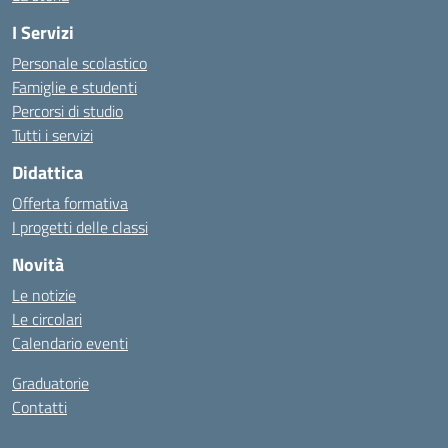
I Servizi
Personale scolastico
Famiglie e studenti
Percorsi di studio
Tutti i servizi
Didattica
Offerta formativa
I progetti delle classi
Novità
Le notizie
Le circolari
Calendario eventi
Graduatorie
Contatti