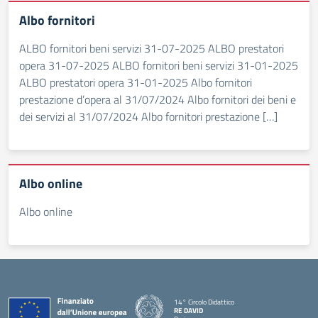
Albo fornitori
ALBO fornitori beni servizi 31-07-2025 ALBO prestatori
opera 31-07-2025 ALBO fornitori beni servizi 31-01-2025
ALBO prestatori opera 31-01-2025 Albo fornitori
prestazione d’opera al 31/07/2024 Albo fornitori dei beni e
dei servizi al 31/07/2024 Albo fornitori prestazione […]
Albo online
Albo online
14° Circolo Didattico
RE DAVID