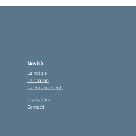
Novità
Le notizie
Le circolari
Calendario eventi
Graduatorie
Contatti