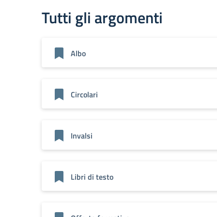
Tutti gli argomenti
Albo
Circolari
Invalsi
Libri di testo