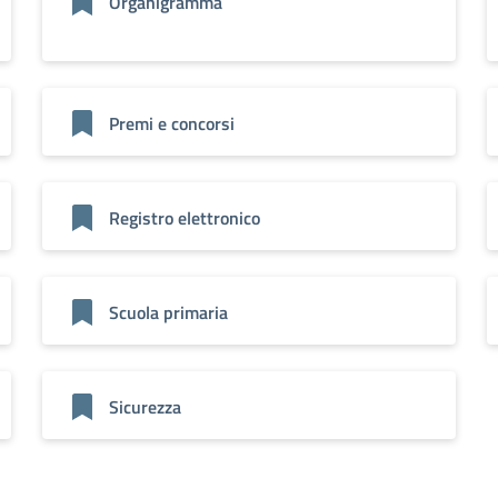
Organigramma
Premi e concorsi
Registro elettronico
Scuola primaria
Sicurezza