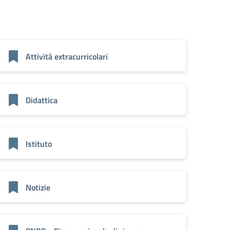
Attività extracurricolari
Didattica
Istituto
Notizie