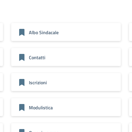
Albo Sindacale
Contatti
Iscrizioni
Modulistica