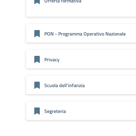
Offerta formativa
PON - Programma Operativo Nazionale
Privacy
Scuola dell'infanzia
Segreteria