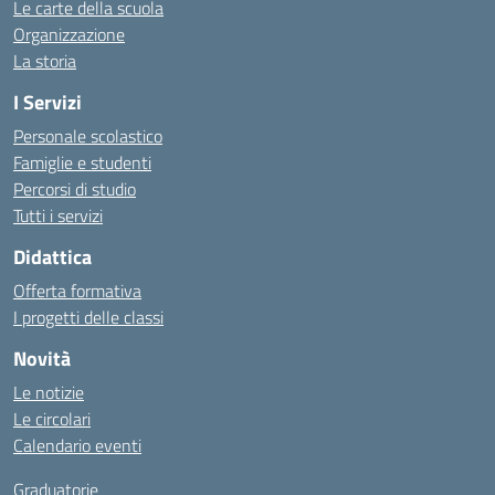
Le carte della scuola
Organizzazione
La storia
I Servizi
Personale scolastico
Famiglie e studenti
Percorsi di studio
Tutti i servizi
Didattica
Offerta formativa
I progetti delle classi
Novità
Le notizie
Le circolari
Calendario eventi
Graduatorie