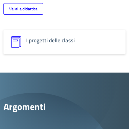
Vai alla didattica
I progetti delle classi
Argomenti