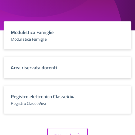
Modulistica Famiglie
Modulistica Famiglie
Area riservata docenti
Registro elettronico ClasseViva
Registro ClasseViva