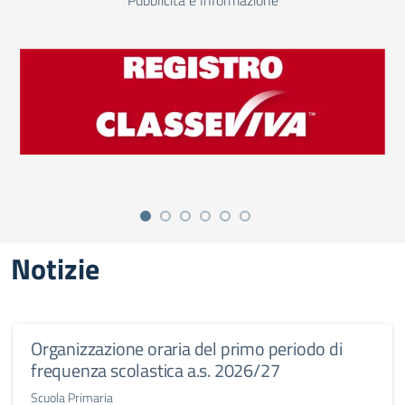
Pubblicità e Informazione
Notizie
Organizzazione oraria del primo periodo di
frequenza scolastica a.s. 2026/27
Scuola Primaria