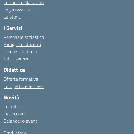
Le carte della scuola
Organizzazione
La storia
I Servizi
Personale scolastico
Famiglie e studenti
Percorsi di studio
Tutti i servizi
Didattica
Offerta formativa
I progetti delle classi
Novità
Le notizie
Le circolari
Calendario eventi
Graduatorie