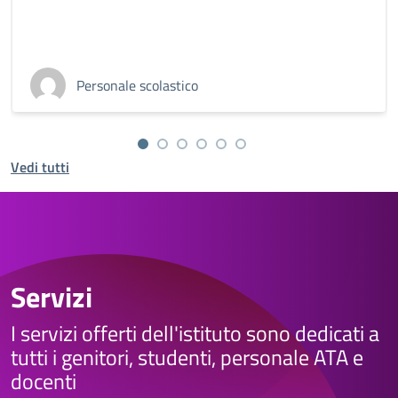
Personale scolastico
Vedi tutti
Servizi
I servizi offerti dell'istituto sono dedicati a
tutti i genitori, studenti, personale ATA e
docenti