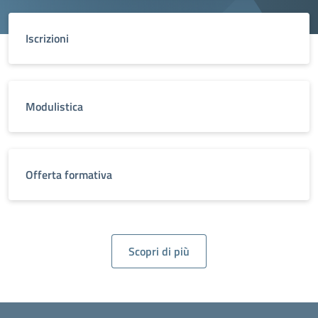
Iscrizioni
Modulistica
Offerta formativa
Scopri di più