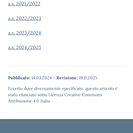
a.s. 2021/2022
a.s. 2022/2023
a.s. 2023/2024
a.s. 2024/2025
Pubblicato:
14.03.2024
-
Revisione:
19.11.2025
Eccetto dove diversamente specificato, questo articolo è
stato rilasciato sotto Licenza Creative Commons
Attribuzione 4.0 Italia.