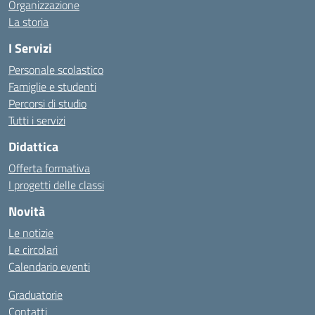
Organizzazione
La storia
I Servizi
Personale scolastico
Famiglie e studenti
Percorsi di studio
Tutti i servizi
Didattica
Offerta formativa
I progetti delle classi
Novità
Le notizie
Le circolari
Calendario eventi
Graduatorie
Contatti