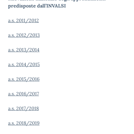
predisposte dall’INVALSI
a.s. 2011/2012
a.s. 2012/2013
a.s. 2013/2014
a.s. 2014/2015
a.s. 2015/2016
a.s. 2016/2017
a.s. 2017/2018
a.s. 2018/2019