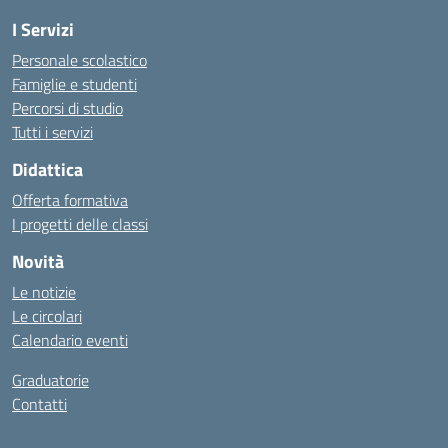
I Servizi
Personale scolastico
Famiglie e studenti
Percorsi di studio
Tutti i servizi
Didattica
Offerta formativa
I progetti delle classi
Novità
Le notizie
Le circolari
Calendario eventi
Graduatorie
Contatti