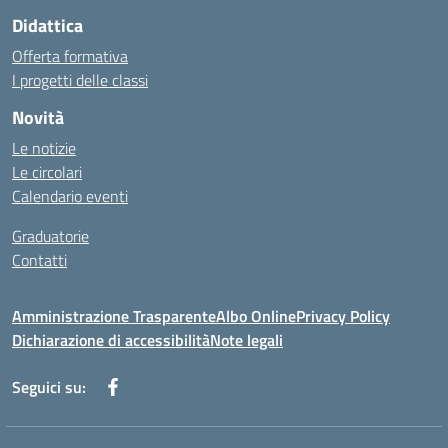
Didattica
Offerta formativa
I progetti delle classi
Novità
Le notizie
Le circolari
Calendario eventi
Graduatorie
Contatti
Amministrazione Trasparente
Albo Online
Privacy Policy
Dichiarazione di accessibilità
Note legali
Seguici su: