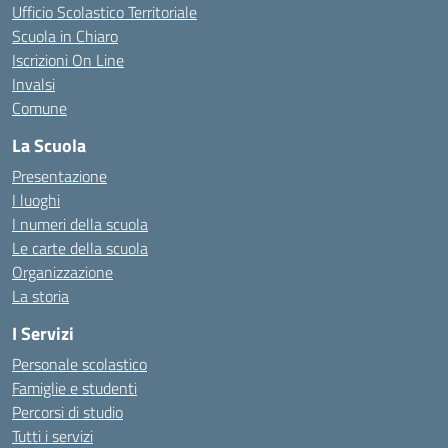
Ufficio Scolastico Territoriale
Scuola in Chiaro
Iscrizioni On Line
Invalsi
Comune
La Scuola
Presentazione
I luoghi
I numeri della scuola
Le carte della scuola
Organizzazione
La storia
I Servizi
Personale scolastico
Famiglie e studenti
Percorsi di studio
Tutti i servizi