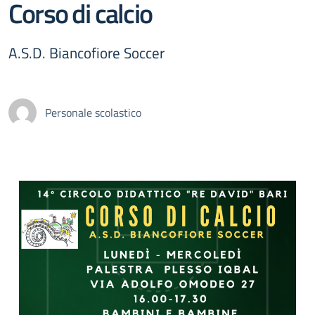
Corso di calcio
A.S.D. Biancofiore Soccer
Personale scolastico