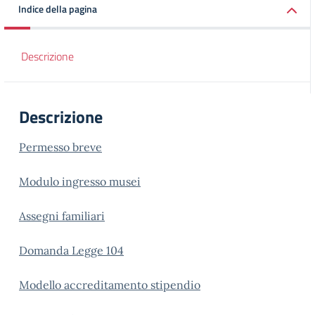
Indice della pagina
Descrizione
Descrizione
Permesso breve
Modulo ingresso musei
Assegni familiari
Domanda Legge 104
Modello accreditamento stipendio