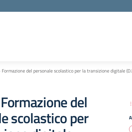
Formazione del personale scolastico per la transizione digitale (
Formazione del
e scolastico per
A