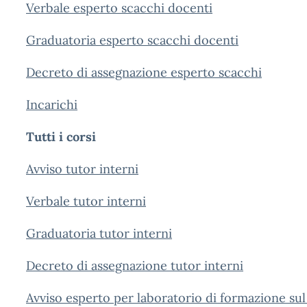
Verbale esperto scacchi docenti
Graduatoria esperto scacchi docenti
Decreto di assegnazione esperto scacchi
Incarichi
Tutti i corsi
Avviso tutor interni
Verbale tutor interni
Graduatoria tutor interni
Decreto di assegnazione tutor interni
Avviso esperto per laboratorio di formazione su