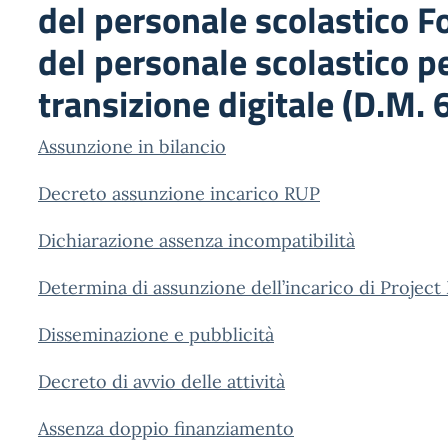
del personale scolastico 
del personale scolastico pe
transizione digitale (D.M.
Assunzione in bilancio
Decreto assunzione incarico RUP
Dichiarazione assenza incompatibilità
Determina di assunzione dell’incarico di Projec
Disseminazione e pubblicità
Decreto di avvio delle attività
Assenza doppio finanziamento