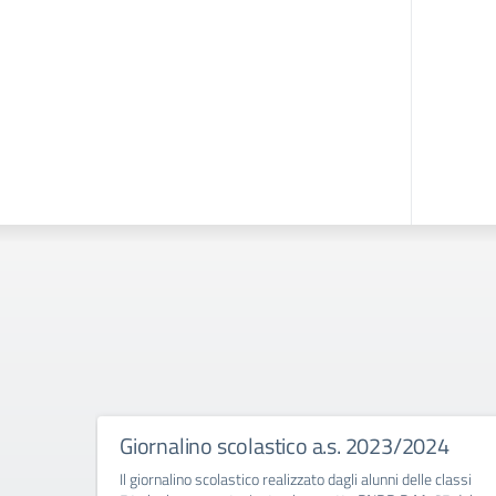
Giornalino scolastico a.s. 2023/2024
Il giornalino scolastico realizzato dagli alunni delle classi