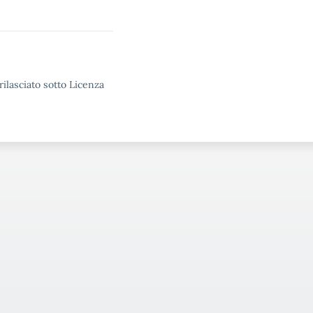
rilasciato sotto Licenza