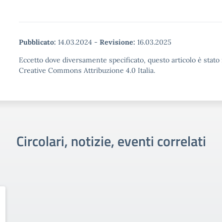
Pubblicato:
14.03.2024
-
Revisione:
16.03.2025
Eccetto dove diversamente specificato, questo articolo è stato 
Creative Commons Attribuzione 4.0 Italia.
Circolari, notizie, eventi correlati