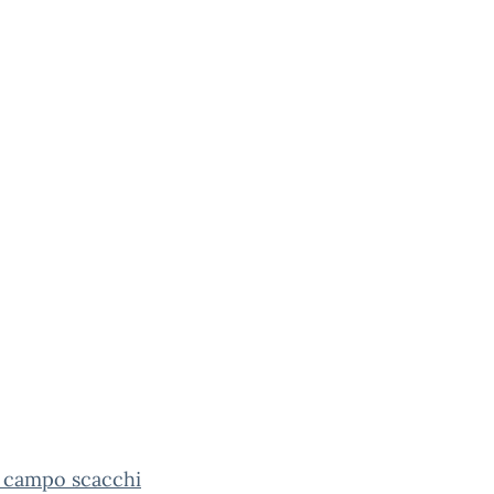
l campo scacchi