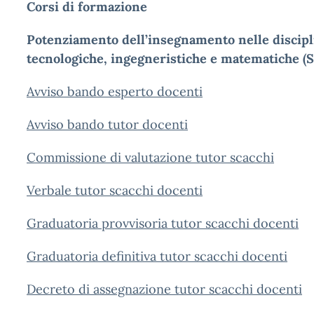
Corsi di formazione
Potenziamento dell’insegnamento nelle discipli
tecnologiche, ingegneristiche e matematiche 
Avviso bando esperto docenti
Avviso bando tutor docenti
Commissione di valutazione tutor scacchi
Verbale tutor scacchi docenti
Graduatoria provvisoria tutor scacchi docenti
Graduatoria definitiva tutor scacchi docenti
Decreto di assegnazione tutor scacchi docenti