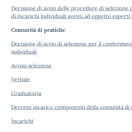
Decisione di avvio delle procedure di selezione 
di incarichi individuali aventi ad oggetto esperti
Comunità di pratiche
Decisione di avvio di selezione per il conferimen
individuali
Avviso selezione
Verbale
Graduatoria
Decreto incarico componenti della comunità di 
Incarichi