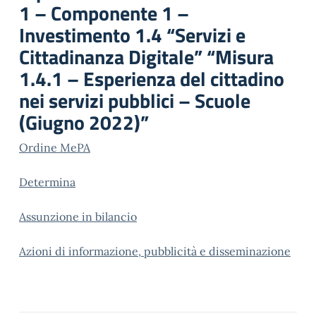
1 – Componente 1 –
Investimento 1.4 “Servizi e
Cittadinanza Digitale” “Misura
1.4.1 – Esperienza del cittadino
nei servizi pubblici – Scuole
(Giugno 2022)”
Ordine MePA
Determina
Assunzione in bilancio
Azioni di informazione, pubblicità e disseminazione