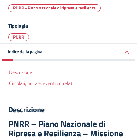
PNRR - Piano nazionale di ripresa e resilienza
Tipologia
PNRR
Indice della pagina
Descrizione
Circolari, notizie, eventi correlati
Descrizione
PNRR – Piano Nazionale di
Ripresa e Resilienza – Missione