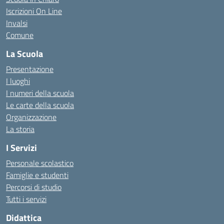
Iscrizioni On Line
Invalsi
Comune
La Scuola
Presentazione
I luoghi
I numeri della scuola
Le carte della scuola
Organizzazione
La storia
I Servizi
Personale scolastico
Famiglie e studenti
Percorsi di studio
Tutti i servizi
Didattica