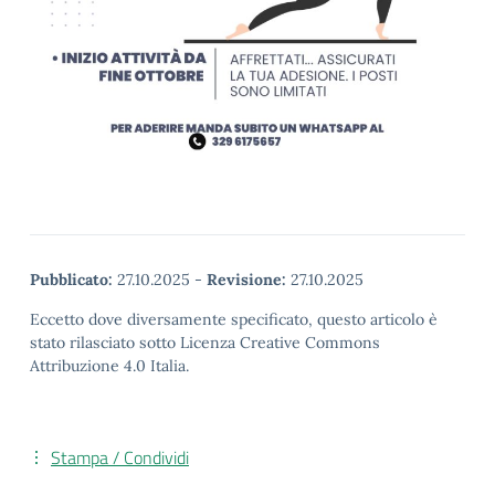
Pubblicato:
27.10.2025
-
Revisione:
27.10.2025
Eccetto dove diversamente specificato, questo articolo è
stato rilasciato sotto Licenza Creative Commons
Attribuzione 4.0 Italia.
Stampa / Condividi