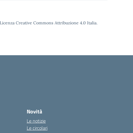
o Licenza Creative Commons Attribuzione 4.0 Italia.
Novità
Le notizie
Le circolari