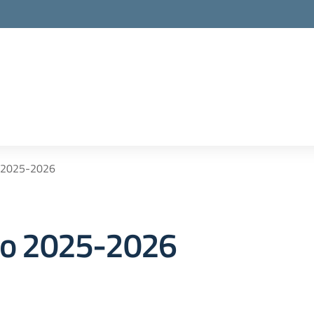
o 2025-2026
ico 2025-2026