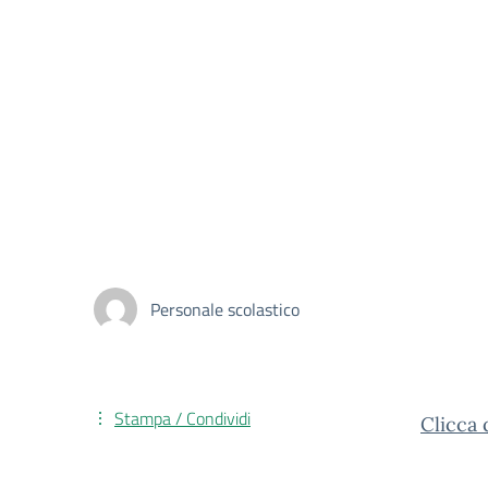
Personale scolastico
Stampa / Condividi
Clicca 