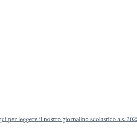
qui per leggere il nostro giornalino scolastico a.s. 20