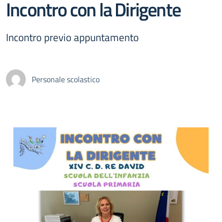
Incontro con la Dirigente
Incontro previo appuntamento
Personale scolastico