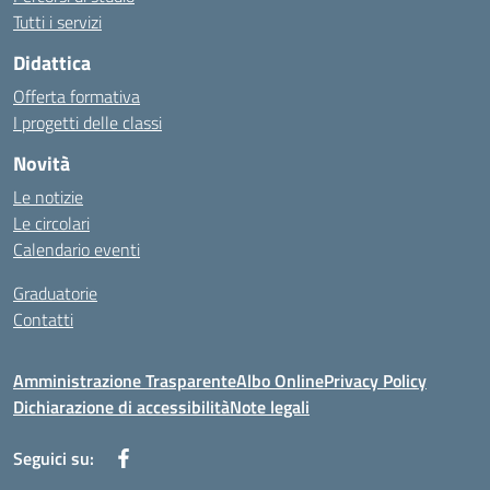
Tutti i servizi
Didattica
Offerta formativa
I progetti delle classi
Novità
Le notizie
Le circolari
Calendario eventi
Graduatorie
Contatti
Amministrazione Trasparente
Albo Online
Privacy Policy
Dichiarazione di accessibilità
Note legali
Seguici su: