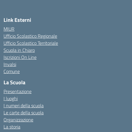
Link Esterni
MIUR
Ufficio Scolastico Regionale
Ufficio Scolastico Territoriale
Scuola in Chiaro
Iscrizioni On Line
Invalsi
Comune
La Scuola
Presentazione
I luoghi
I numeri della scuola
Le carte della scuola
Organizzazione
La storia