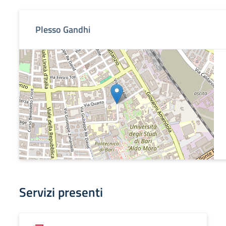
Plesso Gandhi
Servizi presenti