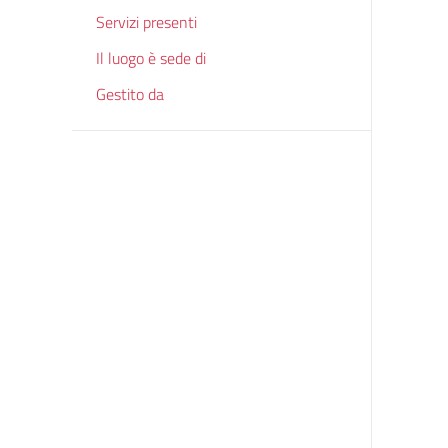
Servizi presenti
Il luogo è sede di
Gestito da