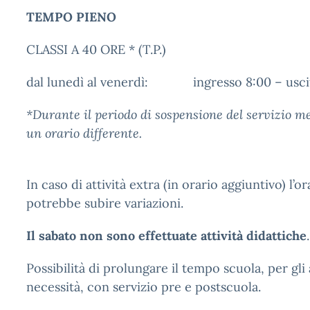
TEMPO PIENO
CLASSI A 40 ORE * (T.P.)
dal lunedì al venerdì: ingresso 8:00 – uscit
*Durante il periodo di sospensione del servizio m
un orario differente.
In caso di attività extra (in orario aggiuntivo) l’or
potrebbe subire variazioni.
Il sabato non sono effettuate attività didattiche
.
Possibilità di prolungare il tempo scuola, per gl
necessità, con servizio pre e postscuola.