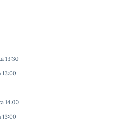
a 13:30
13:00
a 14:00
13:00