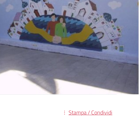
Stampa / Condividi