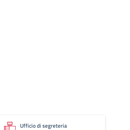
Ufficio di segreteria