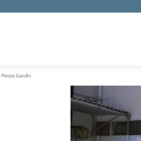
Plesso Gandhi