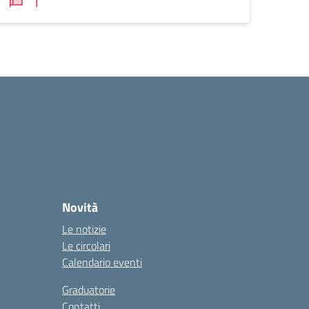
Novità
Le notizie
Le circolari
Calendario eventi
Graduatorie
Contatti