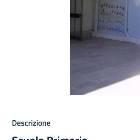
Descrizione