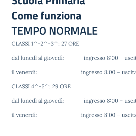
Scuola Primaria
Come funziona
TEMPO NORMALE
CLASSI 1^-2^-3^: 27 ORE
dal lunedì al giovedì: ingresso 8:00 – uscit
il venerdì: ingresso 8:00 – uscita 
CLASSI 4^-5^: 29 ORE
dal lunedì al giovedì: ingresso 8:00 – uscit
il venerdì: ingresso 8:00 – uscita 