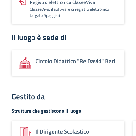
Registro elettronico ClasseViva
ClasseViva: il software di registro elettronico
targato Spaggiari
Il luogo è sede di
Circolo Didattico "Re David" Bari
Gestito da
Strutture che gestiscono il luogo
Il Dirigente Scolastico