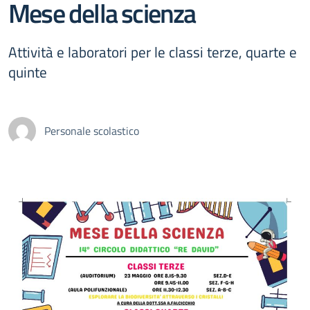
Mese della scienza
Attività e laboratori per le classi terze, quarte e
quinte
Personale scolastico