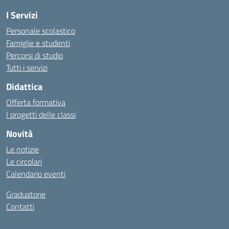
I Servizi
Personale scolastico
Famiglie e studenti
Percorsi di studio
Tutti i servizi
Didattica
Offerta formativa
I progetti delle classi
Novità
Le notizie
Le circolari
Calendario eventi
Graduatorie
Contatti