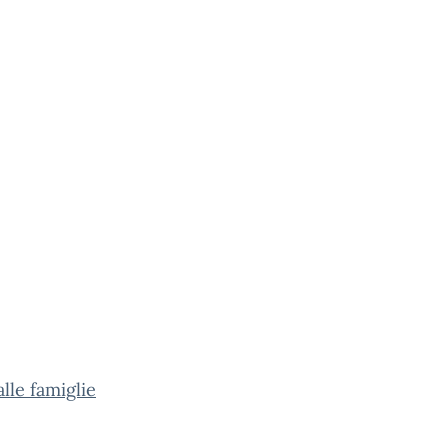
alle famiglie