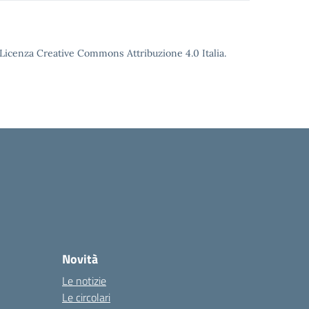
o Licenza Creative Commons Attribuzione 4.0 Italia.
Novità
Le notizie
Le circolari