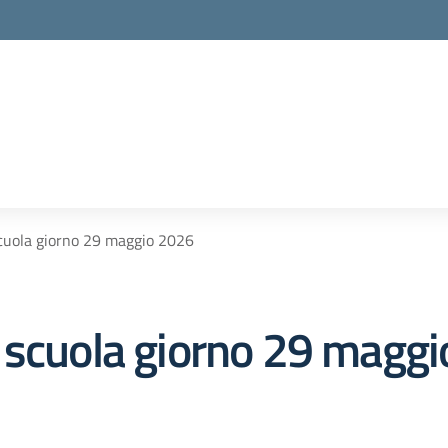
cuola giorno 29 maggio 2026
 scuola giorno 29 magg