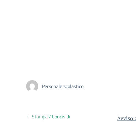
Personale scolastico
Stampa / Condividi
Avviso 