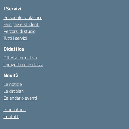
I Servizi
Personale scolastico
Famiglie e studenti
Percorsi di studio
Tutti i servizi
Didattica
Offerta formativa
I progetti delle classi
Novità
Le notizie
Le circolari
Calendario eventi
Graduatorie
Contatti