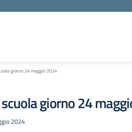
cuola giorno 24 maggio 2024
 scuola giorno 24 magg
ggio 2024