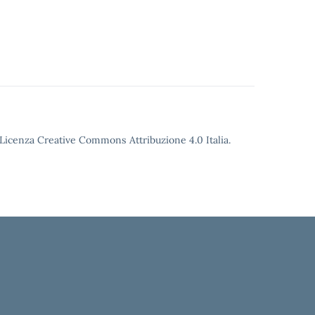
o Licenza Creative Commons Attribuzione 4.0 Italia.