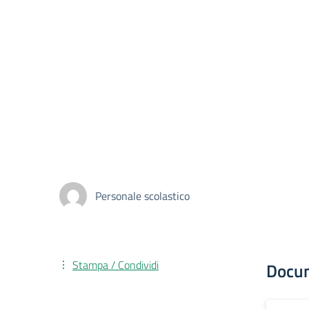
Personale scolastico
Stampa / Condividi
Docu