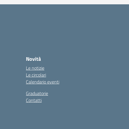
Novità
Le notizie
Le circolari
Calendario eventi
Graduatorie
Contatti