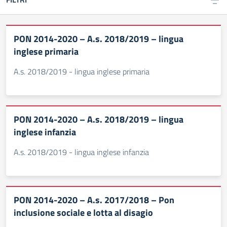
PON 2014-2020 – A.s. 2018/2019 – lingua
inglese primaria
A.s. 2018/2019 - lingua inglese primaria
PON 2014-2020 – A.s. 2018/2019 – lingua
inglese infanzia
A.s. 2018/2019 - lingua inglese infanzia
PON 2014-2020 – A.s. 2017/2018 – Pon
inclusione sociale e lotta al disagio