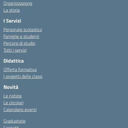
Organizzazione
La storia
I Servizi
Personale scolastico
Famiglie e studenti
Percorsi di studio
Tutti i servizi
Didattica
Offerta formativa
I progetti delle classi
Novità
Le notizie
Le circolari
Calendario eventi
Graduatorie
Contatti