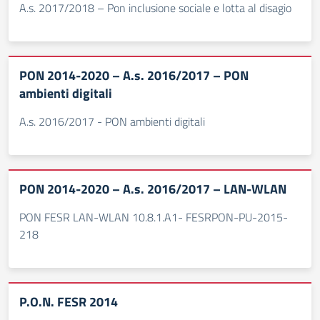
A.s. 2017/2018 – Pon inclusione sociale e lotta al disagio
PON 2014-2020 – A.s. 2016/2017 – PON
ambienti digitali
A.s. 2016/2017 - PON ambienti digitali
PON 2014-2020 – A.s. 2016/2017 – LAN-WLAN
PON FESR LAN-WLAN 10.8.1.A1- FESRPON-PU-2015-
218
P.O.N. FESR 2014