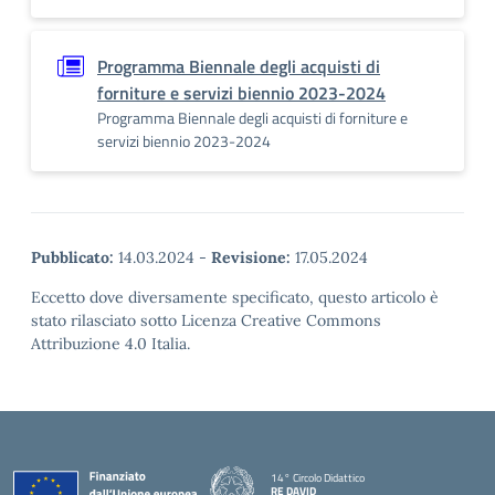
Programma Biennale degli acquisti di
forniture e servizi biennio 2023-2024
Programma Biennale degli acquisti di forniture e
servizi biennio 2023-2024
Pubblicato:
14.03.2024
-
Revisione:
17.05.2024
Eccetto dove diversamente specificato, questo articolo è
stato rilasciato sotto Licenza Creative Commons
Attribuzione 4.0 Italia.
14° Circolo Didattico
RE DAVID