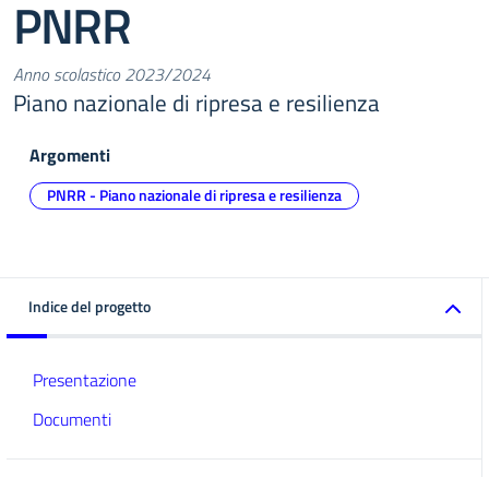
PNRR
Anno scolastico 2023/2024
Piano nazionale di ripresa e resilienza
Argomenti
PNRR - Piano nazionale di ripresa e resilienza
Indice del progetto
Presentazione
Documenti