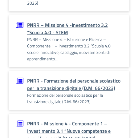
2025)
PNRR – Missione 4 -Investimento 3.2
“Scuola 4.0 - STEM
PNRR – Missione 4 – Istruzione e Ricerca –
Componente 1 – Investimento 3.2 “Scuola 4.0
scuole innovative, cablaggio, nuovi ambienti di
apprendimento...
PNRR - Formazione del personale scolastico
per la transizione digitale (D.M. 66/2023)
Formazione del personale scolastico per la
transizione digitale (D.M. 66/2023)
PNRR - Missione 4 - Componente 1 –
Investimento 3.1 “Nuove competenze e