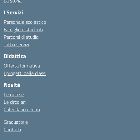
La storia
I Servizi
Personale scolastico
Famiglie e studenti
Percorsi di studio
Tutti i servizi
Didattica
Offerta formativa
I progetti delle classi
Novità
Le notizie
Le circolari
Calendario eventi
Graduatorie
Contatti