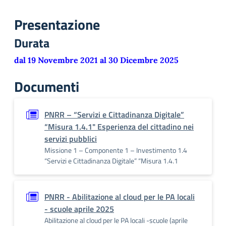
Presentazione
Durata
dal 19 Novembre 2021 al 30 Dicembre 2025
Documenti
PNRR – “Servizi e Cittadinanza Digitale”
“Misura 1.4.1" Esperienza del cittadino nei
servizi pubblici
Missione 1 – Componente 1 – Investimento 1.4
“Servizi e Cittadinanza Digitale” “Misura 1.4.1
PNRR - Abilitazione al cloud per le PA locali
- scuole aprile 2025
Abilitazione al cloud per le PA locali -scuole (aprile